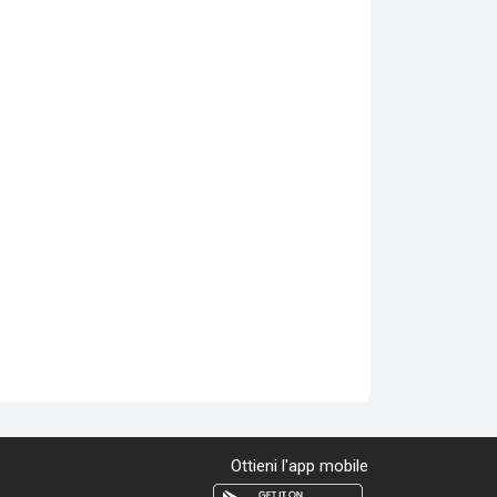
Ottieni l'app mobile