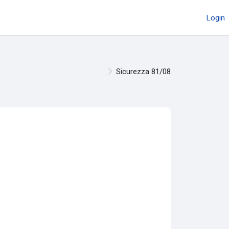
Login
Sicurezza 81/08