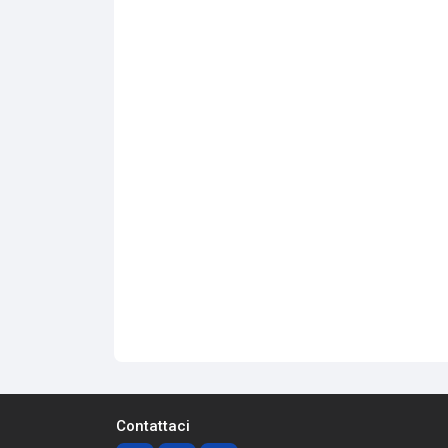
Contattaci