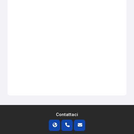
Contattaci