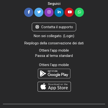
Seguici
Contatta il supporto
Non sei collegato. (
Login
)
Riepilogo della conservazione dei dati
Ottieni l'app mobile
Passa al tema standard
Ottieni l'app mobile